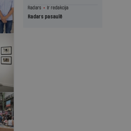
Radars
Ir redakcija
Radars pasaulē