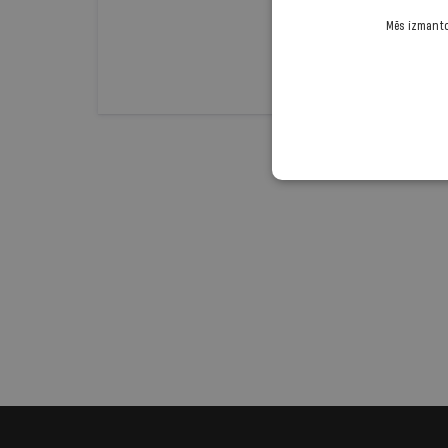
Mēs izmantoj