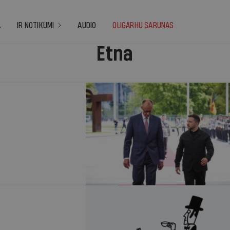
A
IR NOTIKUMI
AUDIO
OLIGARHU SARUNAS
Etna