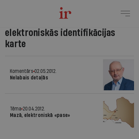
elektroniskās identifikācijas
karte
Komentārs
02.05.2012.
Nelabais detaļās
Tēma
20.04.2012.
Mazā, elektroniskā «pase»