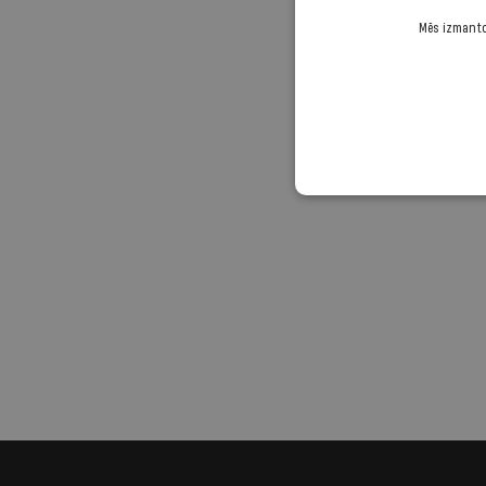
Mēs izmantoj