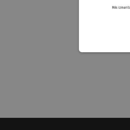
Mēs izmantoj