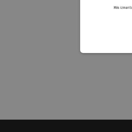
Mēs izmantoj