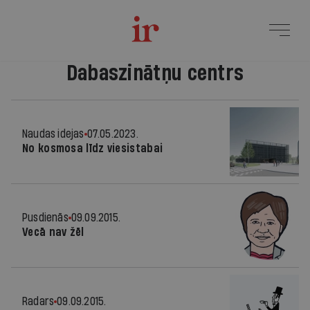
Dabaszinātņu centrs
Naudas idejas
07.05.2023.
No kosmosa līdz viesistabai
Pusdienās
09.09.2015.
Vecā nav žēl
Radars
09.09.2015.