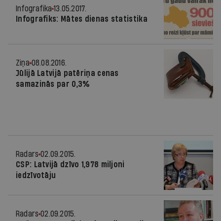
Infografika
13.05.2017.
Infografiks: Mātes dienas statistika
Ziņa
08.08.2016.
Jūlijā Latvijā patēriņa cenas
samazinās par 0,3%
Radars
02.09.2015.
CSP: Latvijā dzīvo 1,978 miljoni
iedzīvotāju
Radars
02.09.2015.