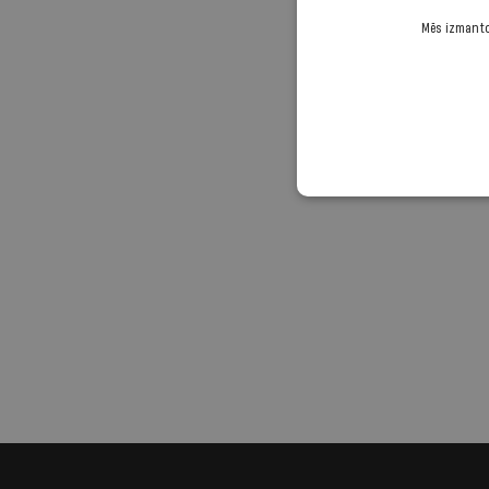
Mēs izmantoj