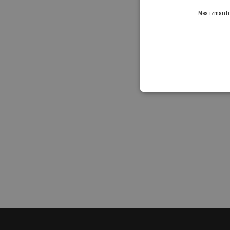
Mēs izmantoj