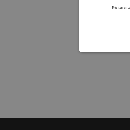
Mēs izmantoj