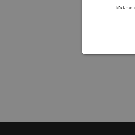
Mēs izmantoj