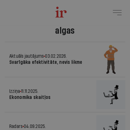
algas
Aktuāls jautājums
03.02.2026.
Svarīgāka efektivitāte, nevis likme
Izziņa
11.11.2025.
Ekonomika skaitļos
Radars
04.09.2025.