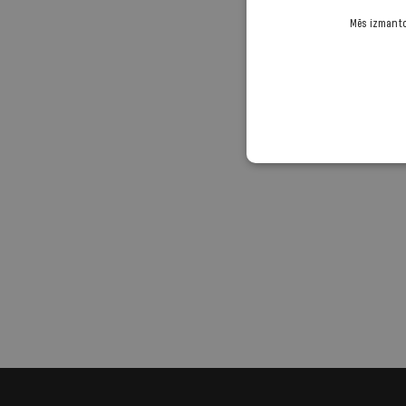
Mēs izmantoj