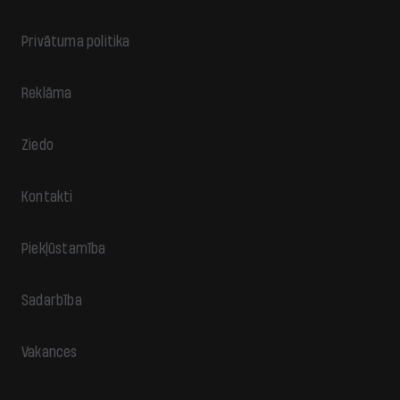
Privātuma politika
Reklāma
Ziedo
Kontakti
Piekļūstamība
Sadarbība
Vakances