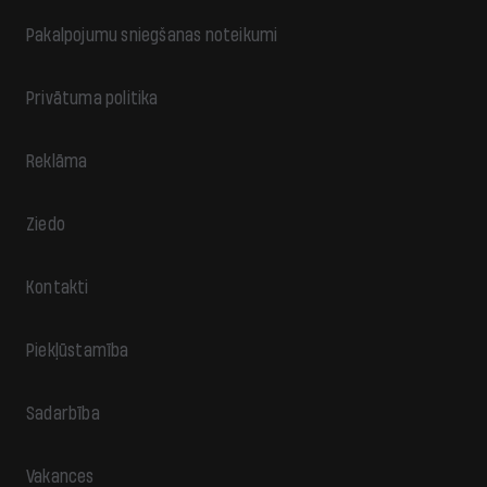
Pakalpojumu sniegšanas noteikumi
Privātuma politika
Reklāma
Ziedo
Kontakti
Piekļūstamība
Sadarbība
Vakances