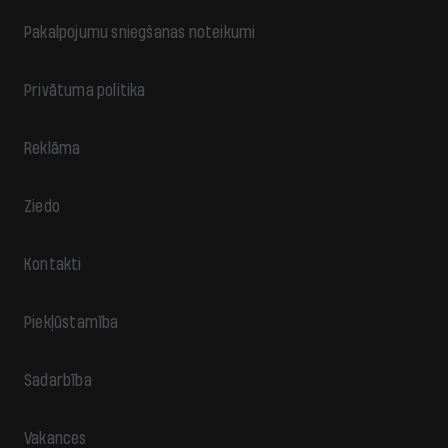
Pakalpojumu sniegšanas noteikumi
Privātuma politika
Reklāma
Ziedo
Kontakti
Piekļūstamība
Sadarbība
Vakances