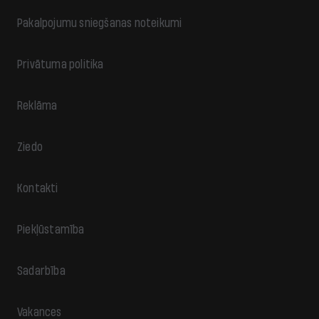
Pakalpojumu sniegšanas noteikumi
Privātuma politika
Reklāma
Ziedo
Kontakti
Piekļūstamība
Sadarbība
Vakances