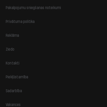
Pakalpojumu sniegšanas noteikumi
Privātuma politika
Reklāma
Ziedo
Kontakti
Piekļūstamība
Sadarbība
Vakances