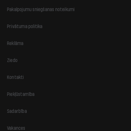
Pakalpojumu sniegšanas noteikumi
Privātuma politika
Reklāma
Ziedo
Kontakti
Piekļūstamība
Sadarbība
Vakances