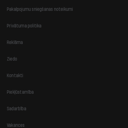
Pakalpojumu sniegšanas noteikumi
Privātuma politika
Reklāma
Ziedo
Kontakti
Piekļūstamība
Sadarbība
Vakances