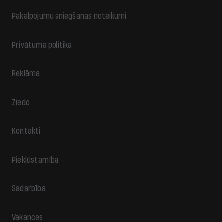
Pakalpojumu sniegšanas noteikumi
Privātuma politika
Reklāma
Ziedo
Kontakti
Piekļūstamība
Sadarbība
Vakances