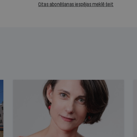
Citas abonēšanas iespējas meklē šeit