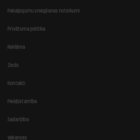
Pakalpojumu sniegšanas noteikumi
Privātuma politika
Reklāma
Ziedo
Kontakti
Piekļūstamība
Sadarbība
Vakances