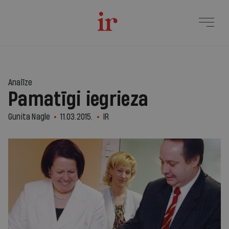
Analīze
Pamatīgi iegrieza
Gunita Nagle
11.03.2015.
IR