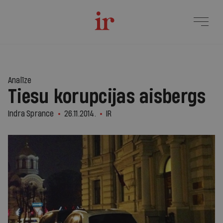
Analīze
Tiesu korupcijas aisbergs
Indra Sprance
26.11.2014.
IR