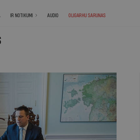
A
IR NOTIKUMI
AUDIO
OLIGARHU SARUNAS
s