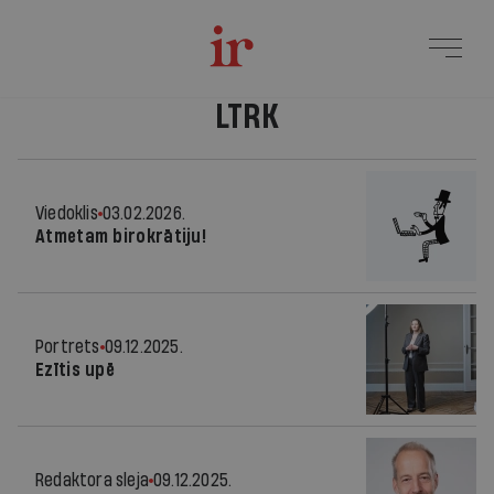
LTRK
Viedoklis
03.02.2026.
Atmetam birokrātiju!
Portrets
09.12.2025.
Ezītis upē
Redaktora sleja
09.12.2025.