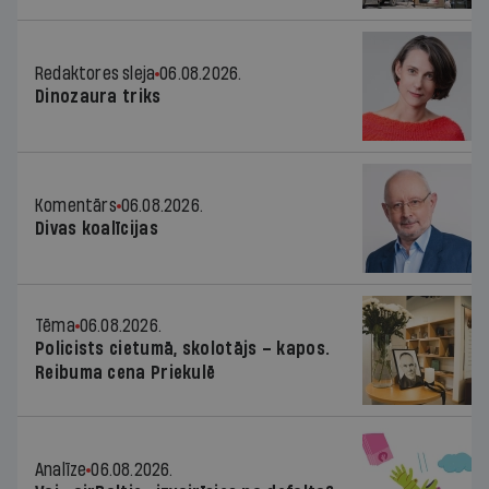
Redaktores sleja
06.08.2026.
Dinozaura triks
Komentārs
06.08.2026.
Divas koalīcijas
Tēma
06.08.2026.
Policists cietumā, skolotājs – kapos.
Reibuma cena Priekulē
Analīze
06.08.2026.