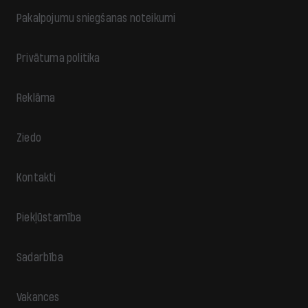
Pakalpojumu sniegšanas noteikumi
Privātuma politika
Reklāma
Ziedo
Kontakti
Piekļūstamība
Sadarbība
Vakances